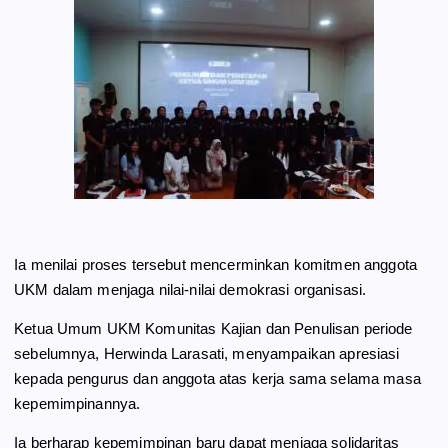
Ia menilai proses tersebut mencerminkan komitmen anggota
UKM dalam menjaga nilai-nilai demokrasi organisasi.
Ketua Umum UKM Komunitas Kajian dan Penulisan periode
sebelumnya, Herwinda Larasati, menyampaikan apresiasi
kepada pengurus dan anggota atas kerja sama selama masa
kepemimpinannya.
Ia berharap kepemimpinan baru dapat menjaga solidaritas