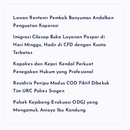
Lawan Rentenir Pemkab Banyumas Andalkan
Penguatan Koperasi
Imigrasi Cilacap Buka Layanan Paspor di
Hari Minggu, Hadir di CFD dengan Kuota
Terbatas
Kapolres dan Kejari Kendal Perkuat
Penegakan Hukum yang Profesional
Residivis Penipu Modus COD Fiktif Dibekuk
Tim URC Polres Sragen
Polsek Kejobong Evakuasi ODGJ yang
Mengamuk, Aniaya Ibu Kandung