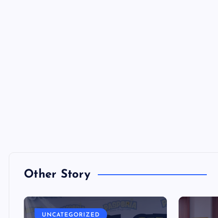
Other Story
UNCATEGORIZED