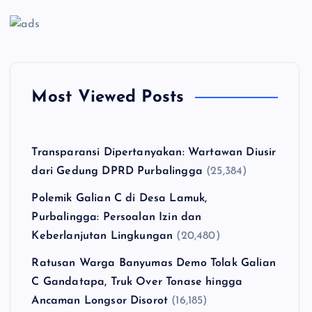
Most Viewed Posts
Transparansi Dipertanyakan: Wartawan Diusir
dari Gedung DPRD Purbalingga
(25,384)
Polemik Galian C di Desa Lamuk,
Purbalingga: Persoalan Izin dan
Keberlanjutan Lingkungan
(20,480)
Ratusan Warga Banyumas Demo Tolak Galian
C Gandatapa, Truk Over Tonase hingga
Ancaman Longsor Disorot
(16,185)