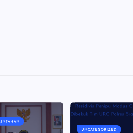
RINTAHAN
UNCATEGORIZED