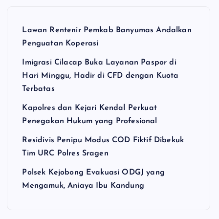
Lawan Rentenir Pemkab Banyumas Andalkan
Penguatan Koperasi
Imigrasi Cilacap Buka Layanan Paspor di
Hari Minggu, Hadir di CFD dengan Kuota
Terbatas
Kapolres dan Kejari Kendal Perkuat
Penegakan Hukum yang Profesional
Residivis Penipu Modus COD Fiktif Dibekuk
Tim URC Polres Sragen
Polsek Kejobong Evakuasi ODGJ yang
Mengamuk, Aniaya Ibu Kandung