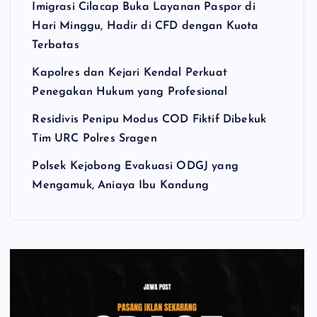
Imigrasi Cilacap Buka Layanan Paspor di
Hari Minggu, Hadir di CFD dengan Kuota
Terbatas
Kapolres dan Kejari Kendal Perkuat
Penegakan Hukum yang Profesional
Residivis Penipu Modus COD Fiktif Dibekuk
Tim URC Polres Sragen
Polsek Kejobong Evakuasi ODGJ yang
Mengamuk, Aniaya Ibu Kandung