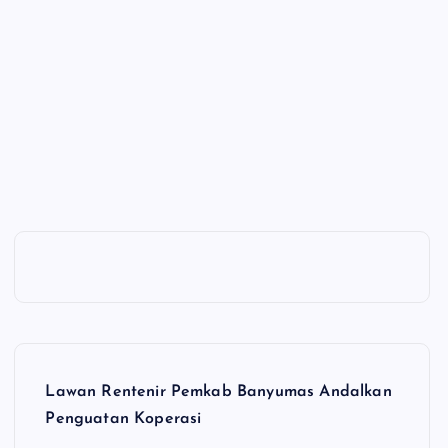
Lawan Rentenir Pemkab Banyumas Andalkan
Penguatan Koperasi