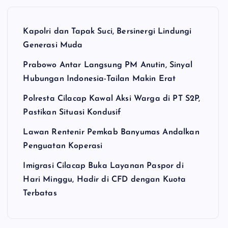
Kapolri dan Tapak Suci, Bersinergi Lindungi
Generasi Muda
Prabowo Antar Langsung PM Anutin, Sinyal
Hubungan Indonesia-Tailan Makin Erat
Polresta Cilacap Kawal Aksi Warga di PT S2P,
Pastikan Situasi Kondusif
Lawan Rentenir Pemkab Banyumas Andalkan
Penguatan Koperasi
Imigrasi Cilacap Buka Layanan Paspor di
Hari Minggu, Hadir di CFD dengan Kuota
Terbatas