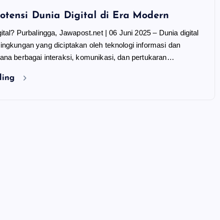
otensi Dunia Digital di Era Modern
ital? Purbalingga, Jawapost.net | 06 Juni 2025 – Dunia digital
ingkungan yang diciptakan oleh teknologi informasi dan
ana berbagai interaksi, komunikasi, dan pertukaran…
ding