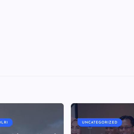
OLRI
UNCATEGORIZED